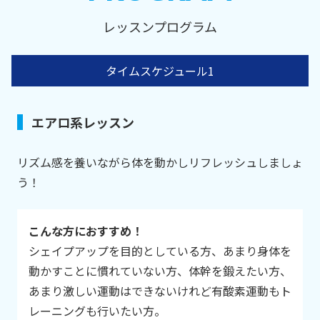
レッスンプログラム
タイムスケジュール1
エアロ系レッスン
リズム感を養いながら体を動かしリフレッシュしましょ
う！
こんな方におすすめ！
シェイプアップを目的としている方、あまり身体を
動かすことに慣れていない方、体幹を鍛えたい方、
あまり激しい運動はできないけれど有酸素運動もト
レーニングも行いたい方。