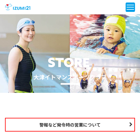
大津イトマンスポーツクラブ
警報など発令時の営業について