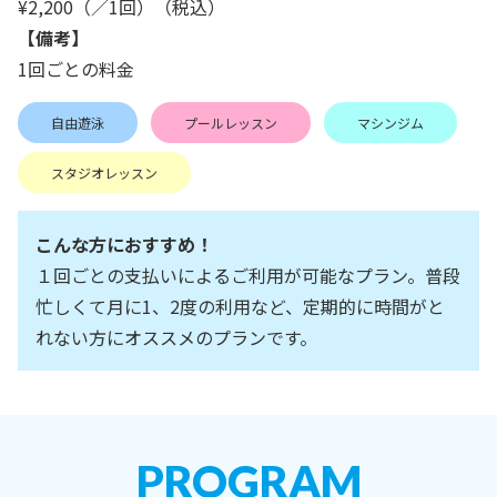
¥2,200（／1回）（税込）
【備考】
1回ごとの料金
自由遊泳
プールレッスン
マシンジム
スタジオレッスン
こんな方におすすめ！
１回ごとの支払いによるご利用が可能なプラン。普段
忙しくて月に1、2度の利用など、定期的に時間がと
れない方にオススメのプランです。
PROGRAM