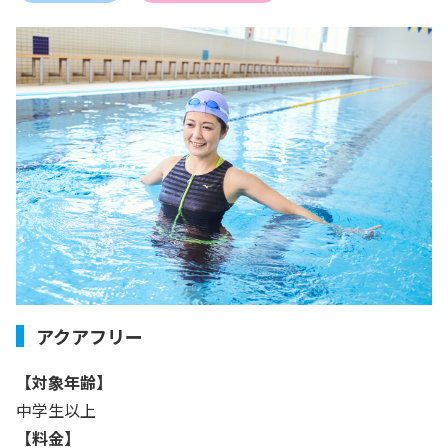
アクアフリー
【対象年齢】
中学生以上
【料金】