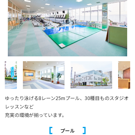
ゆったり泳げる8レーン25mプール、30種目ものスタジオ
レッスンなど
充実の環境が揃っています。
プール