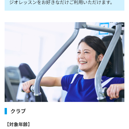
ジオレッスンをお好きなだけご利用いただけます。
クラブ
【対象年齢】