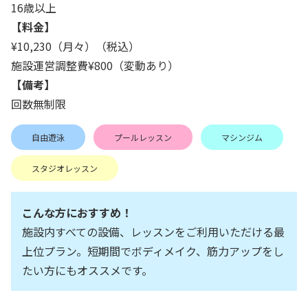
16歳以上
【料金】
¥10,230（月々）（税込）
施設運営調整費¥800（変動あり）
【備考】
回数無制限
自由遊泳
プールレッスン
マシンジム
スタジオレッスン
こんな方におすすめ！
施設内すべての設備、レッスンをご利用いただける最
上位プラン。短期間でボディメイク、筋力アップをし
たい方にもオススメです。