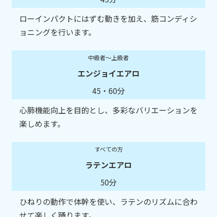
ローインパクトにはずむ動きを加え、筋コンディシ
ョニングを行います。
中級者～上級者
エンジョイエアロ
45・60分
心肺機能向上を目的とし、多彩なバリエーションを
楽しめます。
すべての方
ラテンエアロ
50分
ひねりの動作で体幹を使い、ラテンのリズムに合わ
せて楽しく踊ります。