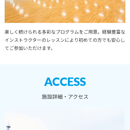
楽しく続けられる多彩なプログラムをご用意。経験豊富な
インストラクターのレッスンにより初めての方でも安心し
てご参加いただけます。
ACCESS
施設詳細・アクセス