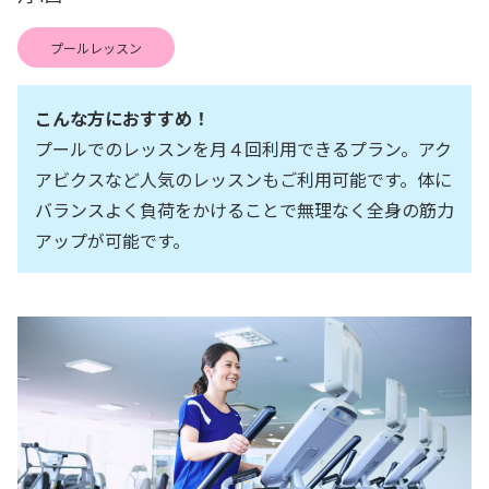
プールレッスン
こんな方におすすめ！
プールでのレッスンを月４回利用できるプラン。アク
アビクスなど人気のレッスンもご利用可能です。体に
バランスよく負荷をかけることで無理なく全身の筋力
アップが可能です。