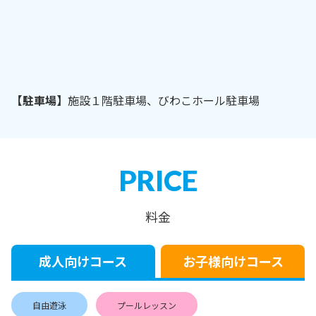
【駐車場】
施設１階駐車場、びわこホール駐車場
PRICE
料金
成人向けコース
お子様向けコース
自由遊泳
プールレッスン