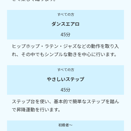
すべての方
ダンスエアロ
45分
ヒップホップ・ラテン・ジャズなどの動作を取り入
れ、その中でもシンプルな動きを中心に行います。
すべての方
やさしいステップ
45分
ステップ台を使い、基本的で簡単なステップを踏ん
で昇降運動を行います。
初級者～