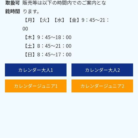
取扱可
販売等は以下の時間内でのご案内とな
能時間
ります。
【月】【火】【水】【金】9：45～21：
00
【木】9：45～18：00
【土】8：45～21：00
【日】8：45～17：00
カレンダー大人1
カレンダー大人2
カレンダージュニア1
カレンダージュニア2