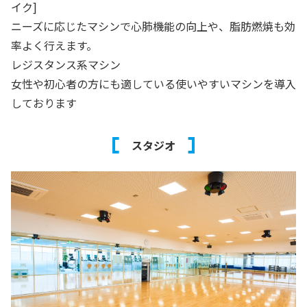
イク]
ニーズに応じたマシンで心肺機能の向上や、脂肪燃焼も効
率よく行えます。
レジスタンス系マシン
女性や初心者の方にも適している使いやすいマシンを導入
しております
スタジオ