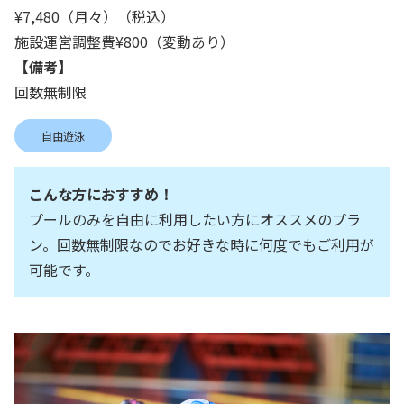
¥7,480（月々）（税込）
施設運営調整費¥800（変動あり）
【備考】
回数無制限
自由遊泳
こんな方におすすめ！
プールのみを自由に利用したい方にオススメのプラ
ン。回数無制限なのでお好きな時に何度でもご利用が
可能です。