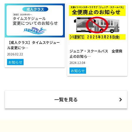
【成人クラス】タイムスケジュー
ル変更につ…
ジュニア・スクールバス 全便廃
2026.02.22
止のお知ら…
お知らせ
2024.12.04
お知らせ
一覧を見る