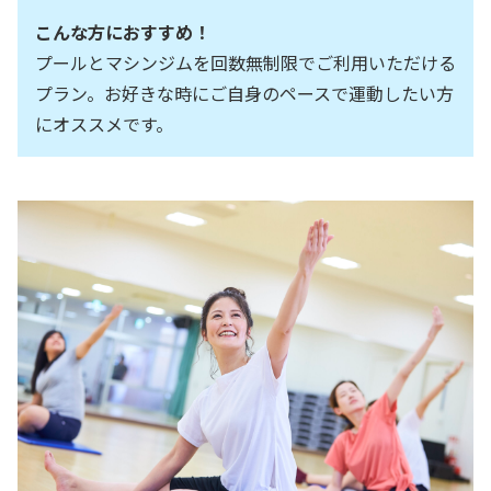
こんな方におすすめ！
プールとマシンジムを回数無制限でご利用いただける
プラン。お好きな時にご自身のペースで運動したい方
にオススメです。