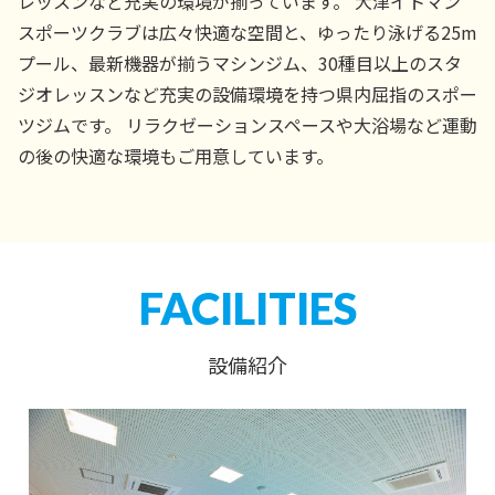
レッスンなど充実の環境が揃っています。
大津イトマン
スポーツクラブは広々快適な空間と、ゆったり泳げる25m
プール、最新機器が揃うマシンジム、30種目以上のスタ
ジオレッスンなど充実の設備環境を持つ県内屈指のスポー
ツジムです。
リラクゼーションスペースや大浴場など運動
の後の快適な環境もご用意しています。
FACILITIES
設備紹介