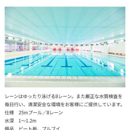
レーンはゆったり泳げる8レーン。また厳正な水質検査を
毎日行い、清潔安全な環境をお客様にご提供しています。
仕様 25mプール／8レーン
水深 1〜1.2m
備品 ビート板、プルブイ