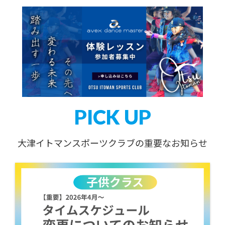
PICK UP
大津イトマンスポーツクラブの重要なお知らせ