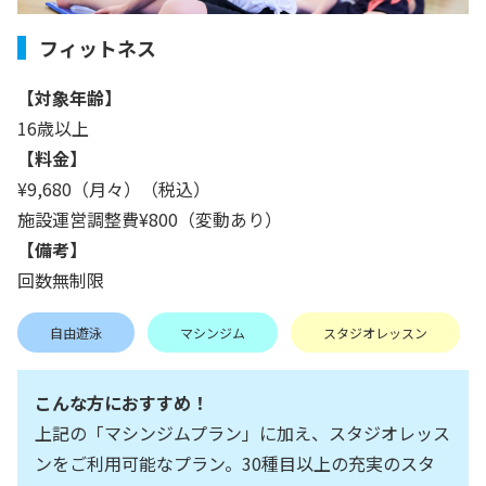
フィットネス
【対象年齢】
16歳以上
【料金】
¥9,680（月々）（税込）
施設運営調整費¥800（変動あり）
【備考】
回数無制限
自由遊泳
マシンジム
スタジオレッスン
こんな方におすすめ！
上記の「マシンジムプラン」に加え、スタジオレッス
ンをご利用可能なプラン。30種目以上の充実のスタ