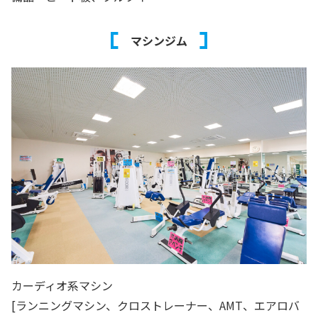
マシンジム
カーディオ系マシン
[ランニングマシン、クロストレーナー、AMT、エアロバ