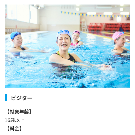
ビジター
【対象年齢】
16歳以上
【料金】