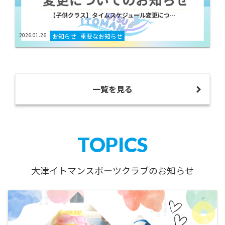
【子供クラス】タイムスケジュール変更につ…
2026.01.26
お知らせ
重要なお知らせ
一覧を見る
TOPICS
大津イトマンスポーツクラブのお知らせ